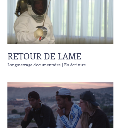
RETOUR DE LAME
Longmetrage documentaire | En écriture