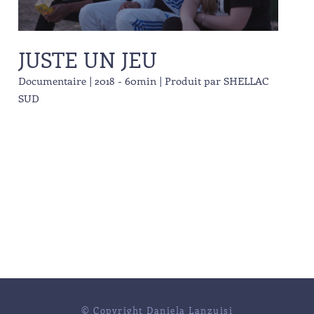
JUSTE UN JEU
Documentaire | 2018 - 60min | Produit par SHELLAC
SUD
© Copyright Daniela Lanzuisi