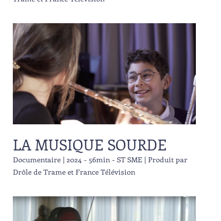
LA MUSIQUE SOURDE
Documentaire | 2024 - 56min - ST SME | Produit par
Drôle de Trame et France Télévision