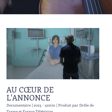
AU CŒUR DE
L'ANNONCE
Documentaire | 2023 - 52min | Produit par Drôle de
Trame et France Télévision